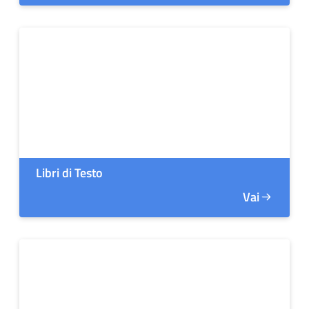
Libri di Testo
Vai