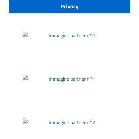
Privacy
Immagine partner n°0
Immagine partner n°1
Immagine partner n°2