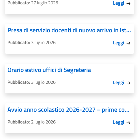
Pubblicato:
27 luglio 2026
Leggi
Presa di servizio docenti di nuovo arrivo in Istituto
Pubblicato:
3 luglio 2026
Leggi
Orario estivo uffici di Segreteria
Pubblicato:
3 luglio 2026
Leggi
Avvio anno scolastico 2026-2027 – prime comunicazioni e disposizioni
Pubblicato:
2 luglio 2026
Leggi