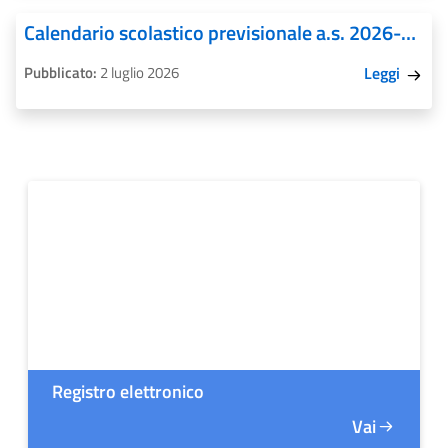
Calendario scolastico previsionale a.s. 2026-2027
Pubblicato:
2 luglio 2026
Leggi
Registro elettronico
Vai