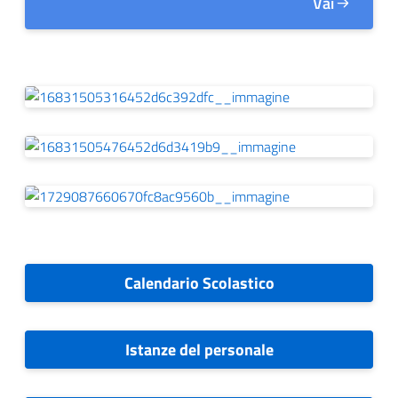
Vai
Calendario Scolastico
Istanze del personale