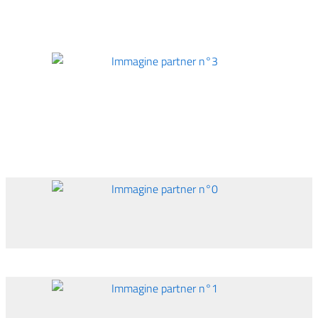
Immagine partner n°3
Immagine partner n°0